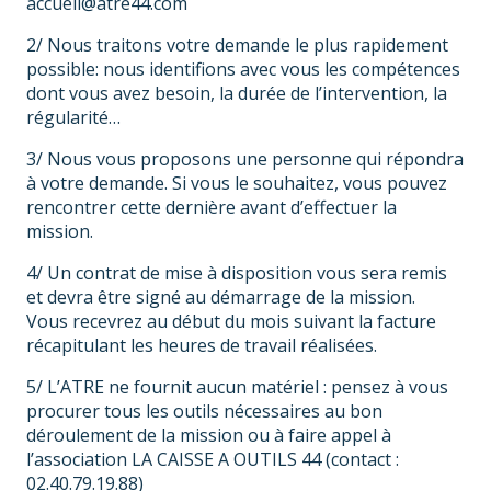
accueil@atre44.com
2/ Nous traitons votre demande le plus rapidement
possible: nous identifions avec vous les compétences
dont vous avez besoin, la durée de l’intervention, la
régularité…
3/ Nous vous proposons une personne qui répondra
à votre demande. Si vous le souhaitez, vous pouvez
rencontrer cette dernière avant d’effectuer la
mission.
4/ Un contrat de mise à disposition vous sera remis
et devra être signé au démarrage de la mission.
Vous recevrez au début du mois suivant la facture
récapitulant les heures de travail réalisées.
5/ L’ATRE ne fournit aucun matériel : pensez à vous
procurer tous les outils nécessaires au bon
déroulement de la mission ou à faire appel à
l’association LA CAISSE A OUTILS 44 (contact :
02.40.79.19.88)