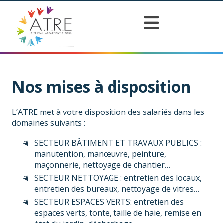
Nos mises à disposition
L’ATRE met à votre disposition des salariés dans les
domaines suivants :
SECTEUR BÂTIMENT ET TRAVAUX PUBLICS :
manutention, manœuvre, peinture,
maçonnerie, nettoyage de chantier…
SECTEUR NETTOYAGE : entretien des locaux,
entretien des bureaux, nettoyage de vitres…
SECTEUR ESPACES VERTS: entretien des
espaces verts, tonte, taille de haie, remise en