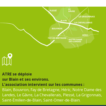
ATRE se déploie
sur Blain et ses environs.
L'association intervient sur les communes :
Blain, Bouvron, Fay de Bretagne, Héric, Notre Dame des
Landes, Le Gâvre, La Chevallerais, Plessé, La Grigonnais,
Saint-Émilien-de-Blain, Saint-Omer-de-Blain.