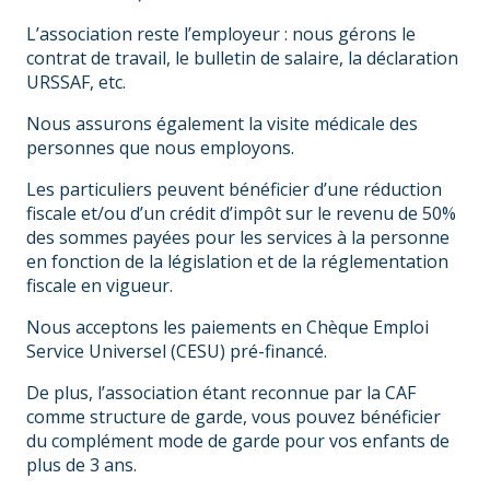
L’association reste l’employeur : nous gérons le
contrat de travail, le bulletin de salaire, la déclaration
URSSAF, etc.
Nous assurons également la visite médicale des
personnes que nous employons.
Les particuliers peuvent bénéficier d’une réduction
fiscale et/ou d’un crédit d’impôt sur le revenu de 50%
des sommes payées pour les services à la personne
en fonction de la législation et de la réglementation
fiscale en vigueur.
Nous acceptons les paiements en Chèque Emploi
Service Universel (CESU) pré-financé.
De plus, l’association étant reconnue par la CAF
comme structure de garde, vous pouvez bénéficier
du complément mode de garde pour vos enfants de
plus de 3 ans.